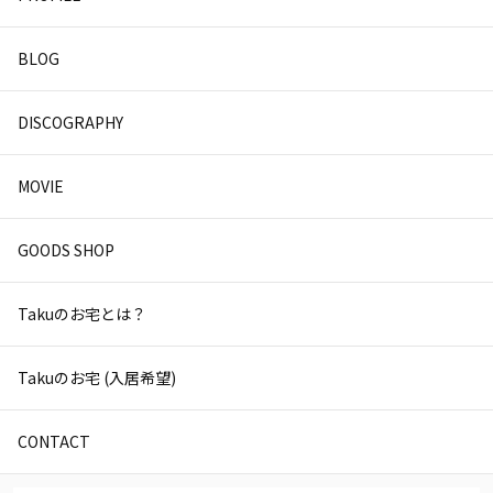
BLOG
DISCOGRAPHY
MOVIE
GOODS SHOP
Takuのお宅とは？
Takuのお宅 (入居希望)
CONTACT