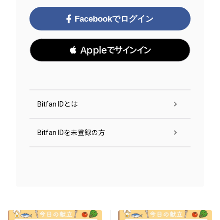
Facebookでログイン
 Appleでサインイン
Bitfan IDとは
Bitfan IDを未登録の方