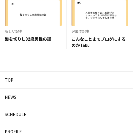
新しい記事
過去の記事
髪を切りし32歳男性の話
こんなことまでブログにする
のかTaku
TOP
NEWS
SCHEDULE
PROFILE