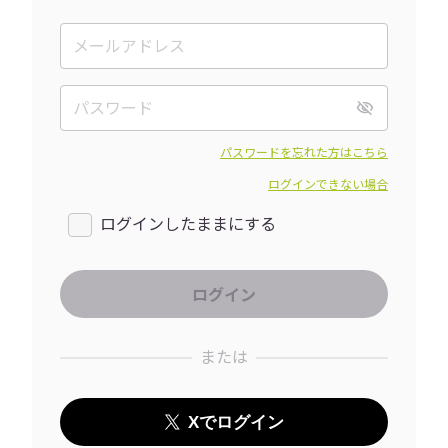
パスワードを忘れた方はこちら
ログインできない場合
ログインしたままにする
または
Xでログイン